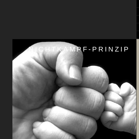
NICHTKAMPF-PRINZIP